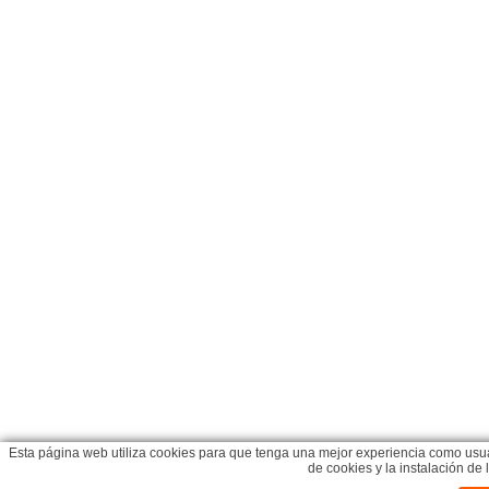
Esta página web utiliza cookies para que tenga una mejor experiencia como usua
de cookies y la instalación d