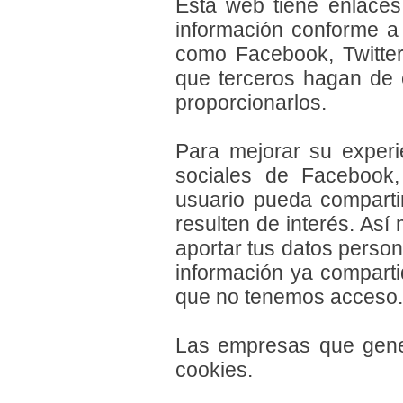
Esta web tiene enlaces 
información conforme a o
como Facebook, Twitte
que terceros hagan de e
proporcionarlos.
Para mejorar su experi
sociales de Facebook
usuario pueda compartir
resulten de interés. Así
aportar tus datos perso
información ya comparti
que no tenemos acceso.
Las empresas que gener
cookies.