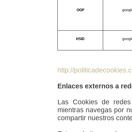
OGP
googl
HSID
googl
http://politicadecookies
Enlaces externos a red
Las Cookies de redes
mientras navegas por nu
compartir nuestros conte