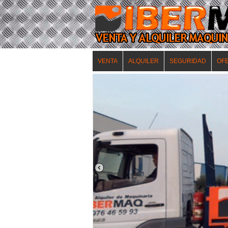
VENTA
ALQUILER
SEGURIDAD
OF