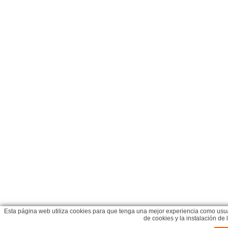
Esta página web utiliza cookies para que tenga una mejor experiencia como usua
de cookies y la instalación d