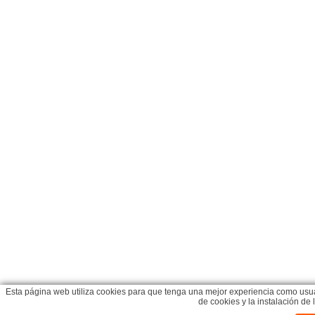
Esta página web utiliza cookies para que tenga una mejor experiencia como usua
de cookies y la instalación d