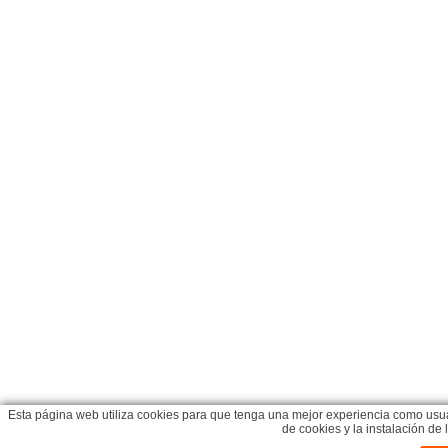
Esta página web utiliza cookies para que tenga una mejor experiencia como usua
de cookies y la instalación d