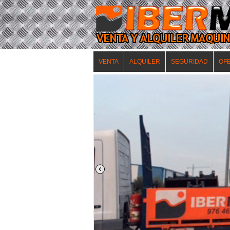
VENTA
ALQUILER
SEGURIDAD
OF