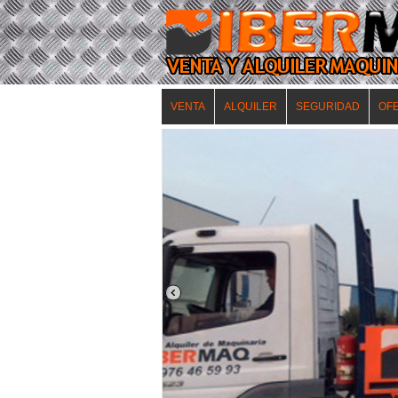
VENTA
ALQUILER
SEGURIDAD
OF