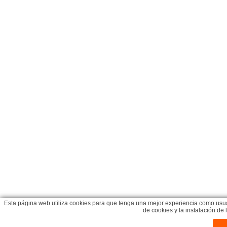
Esta página web utiliza cookies para que tenga una mejor experiencia como usua
de cookies y la instalación d