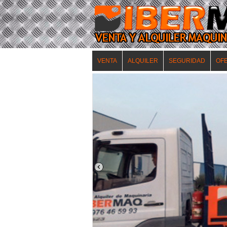
VENTA
ALQUILER
SEGURIDAD
OF