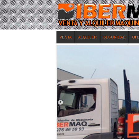
VENTA
ALQUILER
SEGURIDAD
OF