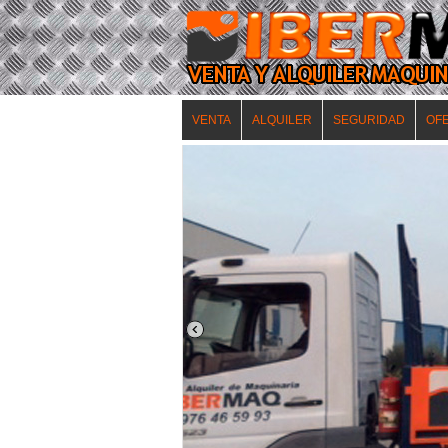
VENTA
ALQUILER
SEGURIDAD
OF